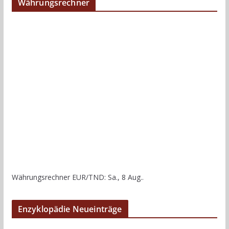
Währungsrechner
Währungsrechner
EUR/TND
: Sa., 8 Aug..
Enzyklopädie Neueinträge