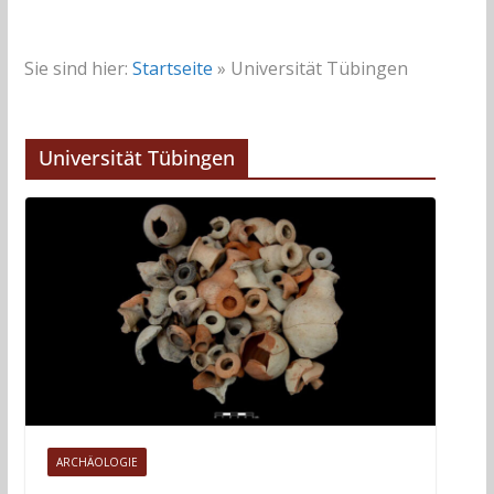
Sie sind hier:
Startseite
»
Universität Tübingen
Universität Tübingen
ARCHÄOLOGIE