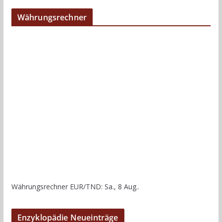
Währungsrechner
Währungsrechner
EUR/TND
: Sa., 8 Aug..
Enzyklopädie Neueinträge