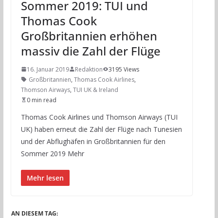
Sommer 2019: TUI und
Thomas Cook
Großbritannien erhöhen
massiv die Zahl der Flüge
16. Januar 2019
Redaktion
3195 Views
Großbritannien
,
Thomas Cook Airlines
,
Thomson Airways
,
TUI UK & Ireland
0 min read
Thomas Cook Airlines und Thomson Airways (TUI
UK) haben erneut die Zahl der Flüge nach Tunesien
und der Abflughäfen in Großbritannien für den
Sommer 2019 Mehr
Mehr lesen
AN DIESEM TAG: