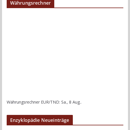
Währungsrechner
Währungsrechner
EUR/TND
: Sa., 8 Aug..
Enzyklopädie Neueinträge