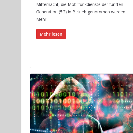
Mitternacht, die Mobilfunkdienste der fünften
Generation (5G) in Betrieb genommen werden.
Mehr
Mehr lesen