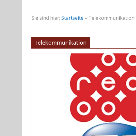
Sie sind hier:
Startseite
»
Telekommunikation
Telekommunikation