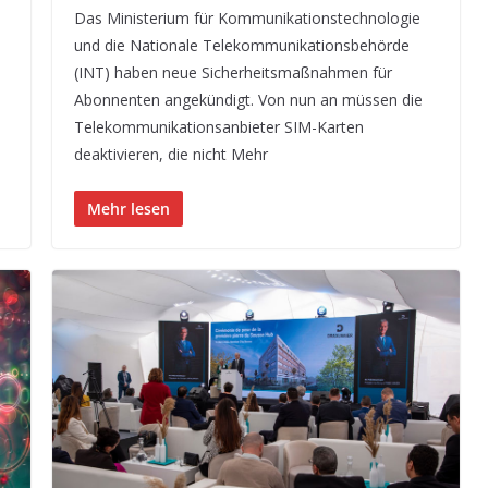
Das Ministerium für Kommunikationstechnologie
und die Nationale Telekommunikationsbehörde
(INT) haben neue Sicherheitsmaßnahmen für
Abonnenten angekündigt. Von nun an müssen die
Telekommunikationsanbieter SIM-Karten
deaktivieren, die nicht Mehr
Mehr lesen