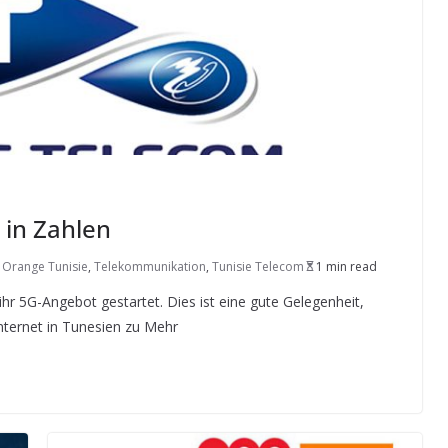
 in Zahlen
,
Orange Tunisie
,
Telekommunikation
,
Tunisie Telecom
1 min read
r 5G-Angebot gestartet. Dies ist eine gute Gelegenheit,
nternet in Tunesien zu Mehr