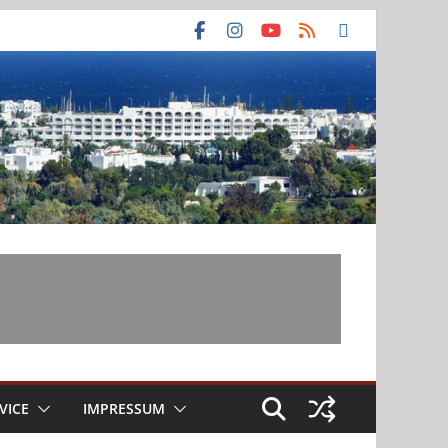
VICE
IMPRESSUM