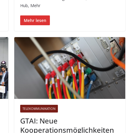
Hub, Mehr
Mehr lesen
TELEKOMMUNIKATION
GTAI: Neue
Kooperationsmöglichkeiten