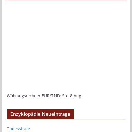
Währungsrechner
EUR/TND
: Sa., 8 Aug..
Enzyklopädie Neueinträge
Todesstrafe