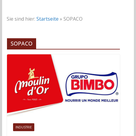
Sie sind hier:
Startseite
»
SOPACO
SOPACO
INDUSTRIE