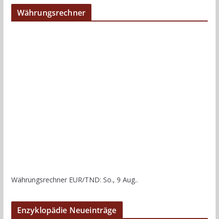
Währungsrechner
Währungsrechner
EUR/TND
: So., 9 Aug..
Enzyklopädie Neueinträge