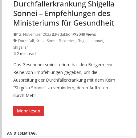
Durchfallerkrankung Shigella
Sonnei – Empfehlungen des
Ministeriums für Gesundheit
12. November 2022
Redaktion
3049 Views
Durchfall
,
Kruse-Sonne-Bakterien
,
Shigella sonnei
,
Shigellen
2 min read
Das Gesundheitsministerium hat den Bürgern eine
Reihe von Empfehlungen gegeben, um die
Ausbreitung der Durchfallerkrankung mit dem Keim
“Shigella Sonnei” zu verhindern, deren Auftreten
durch Mehr
Mehr lesen
AN DIESEM TAG: