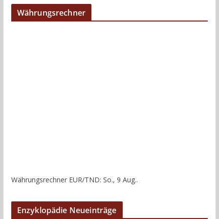
Währungsrechner
Währungsrechner
EUR/TND
: So., 9 Aug..
Enzyklopädie Neueinträge