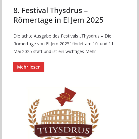
8. Festival Thysdrus –
Römertage in El Jem 2025
Die achte Ausgabe des Festivals „Thysdrus – Die
Römertage von El Jem 2025“ findet am 10. und 11.
Mai 2025 statt und ist ein wichtiges Mehr
Mehr lesen