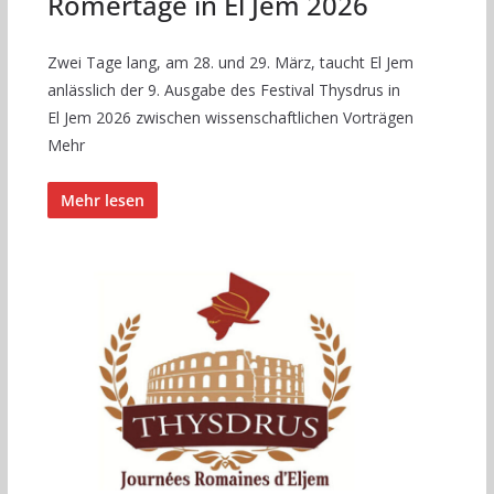
Römertage in El Jem 2026
Zwei Tage lang, am 28. und 29. März, taucht El Jem
anlässlich der 9. Ausgabe des Festival Thysdrus in
El Jem 2026 zwischen wissenschaftlichen Vorträgen
Mehr
Mehr lesen