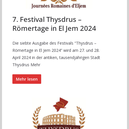
7. Festival Thysdrus –
Römertage in El Jem 2024
Die siebte Ausgabe des Festivals “Thysdrus –
Römertage in El Jem 2024” wird am 27. und 28.
April 2024 in der antiken, tausendjährigen Stadt
Thysdrus Mehr
Mehr lesen