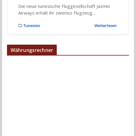
Die neue tunesische Fluggesellschaft Jasmin
Airways erhält ihr zweites Flugzeug…
Tunesien
Weiterlesen
Währungsrechner