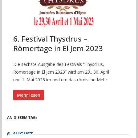
6. Festival Thysdrus –
Römertage in El Jem 2023
Die sechste Ausgabe des Festivals “Thysdrus,
Römertage in El Jem 2023” wird am 29., 30. April
und 1. Mai 2023 im und um das römische Mehr
Mehr lesen
AN DIESEM TAG:
6. AUGUST