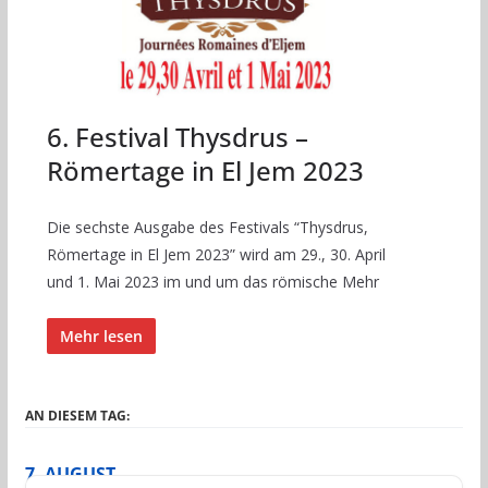
6. Festival Thysdrus –
Römertage in El Jem 2023
Die sechste Ausgabe des Festivals “Thysdrus,
Römertage in El Jem 2023” wird am 29., 30. April
und 1. Mai 2023 im und um das römische Mehr
Mehr lesen
AN DIESEM TAG:
7. AUGUST