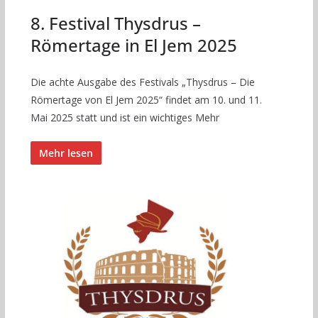
8. Festival Thysdrus –
Römertage in El Jem 2025
Die achte Ausgabe des Festivals „Thysdrus – Die
Römertage von El Jem 2025“ findet am 10. und 11.
Mai 2025 statt und ist ein wichtiges Mehr
Mehr lesen