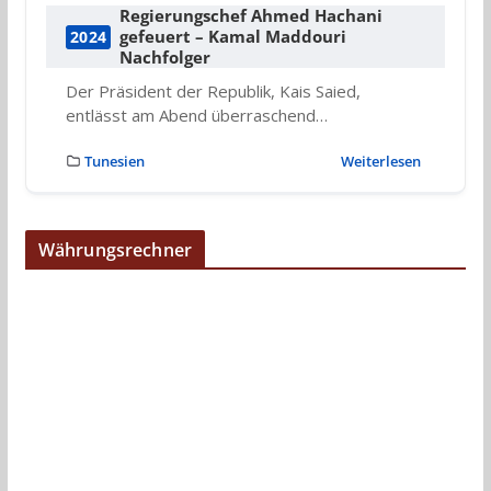
Regierungschef Ahmed Hachani
gefeuert – Kamal Maddouri
2024
Nachfolger
Der Präsident der Republik, Kais Saied,
entlässt am Abend überraschend…
Tunesien
Weiterlesen
Währungsrechner