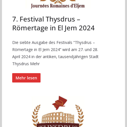
7. Festival Thysdrus –
Römertage in El Jem 2024
Die siebte Ausgabe des Festivals “Thysdrus –
Römertage in El Jem 2024” wird am 27. und 28.
April 2024 in der antiken, tausendjährigen Stadt
Thysdrus Mehr
Mehr lesen