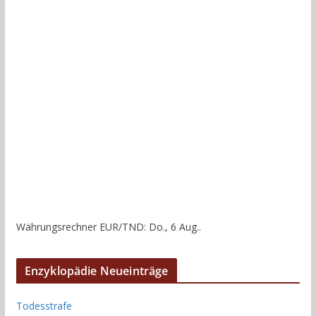
Währungsrechner
EUR/TND
: Do., 6 Aug..
Enzyklopädie Neueinträge
Todesstrafe