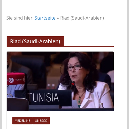
Sie sind hier:
Startseite
»
Riad (Saudi-Arabien)
Riad (Saudi-Arabien)
MEDENINE
UNESCO