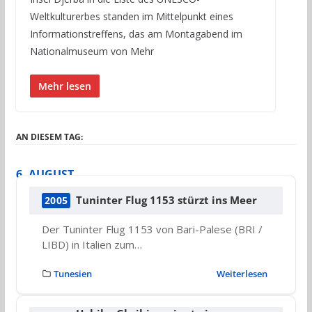
Weltkulturerbes standen im Mittelpunkt eines
Informationstreffens, das am Montagabend im
Nationalmuseum von Mehr
Mehr lesen
AN DIESEM TAG:
6. AUGUST
Tuninter Flug 1153 stürzt ins Meer
2005
Der Tuninter Flug 1153 von Bari-Palese (BRI /
LIBD) in Italien zum…
Tunesien
Weiterlesen