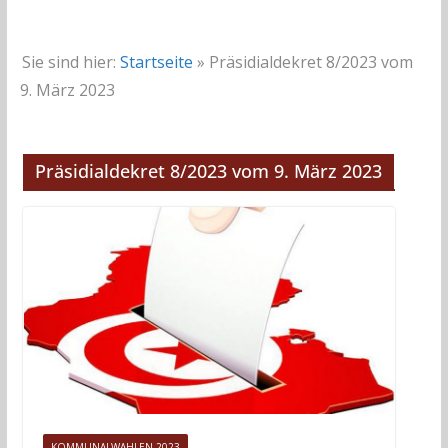
Sie sind hier:
Startseite
»
Präsidialdekret 8/2023 vom
9. März 2023
Präsidialdekret 8/2023 vom 9. März 2023
KOMMUNALWAHLEN 2023