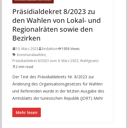
Präsidialdekret 8/2023 zu
den Wahlen von Lokal- und
Regionalräten sowie den
Bezirken
10. März 2023
Redaktion
1958 Views
Kommunalwahlen
,
Präsidialdekret 8/2023 vom 9. März 2023
,
Wahlgesetz
2 min read
Der Text des Präsidialdekrets Nr. 8/2023 zur
Änderung des Organisationsgesetzes für Wahlen
und Referenden wurde in der letzten Ausgabe des
Amtsblatts der tunesischen Republik (JORT) Mehr
Mehr lesen