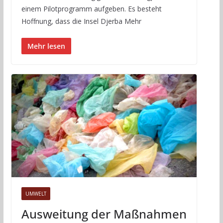
einem Pilotprogramm aufgeben. Es besteht
Hoffnung, dass die Insel Djerba Mehr
Mehr lesen
UMWELT
Ausweitung der Maßnahmen