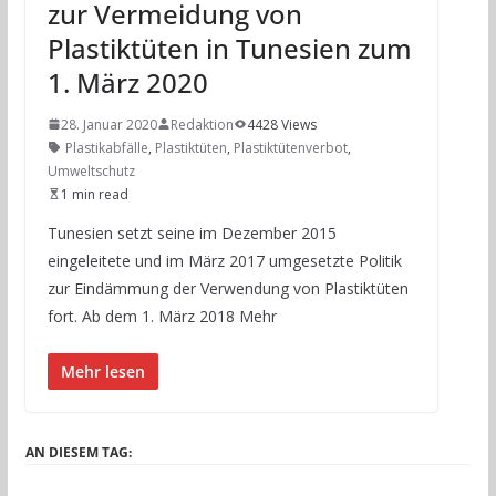
zur Vermeidung von
Plastiktüten in Tunesien zum
1. März 2020
28. Januar 2020
Redaktion
4428 Views
Plastikabfälle
,
Plastiktüten
,
Plastiktütenverbot
,
Umweltschutz
1 min read
Tunesien setzt seine im Dezember 2015
eingeleitete und im März 2017 umgesetzte Politik
zur Eindämmung der Verwendung von Plastiktüten
fort. Ab dem 1. März 2018 Mehr
Mehr lesen
AN DIESEM TAG: