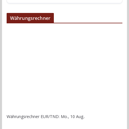
Währungsrechner
Währungsrechner
EUR/TND
: Mo., 10 Aug..