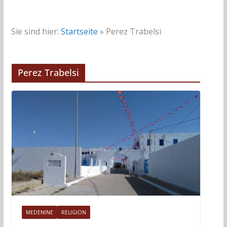
Sie sind hier:
Startseite
»
Perez Trabelsi
Perez Trabelsi
MEDENINE
RELIGION