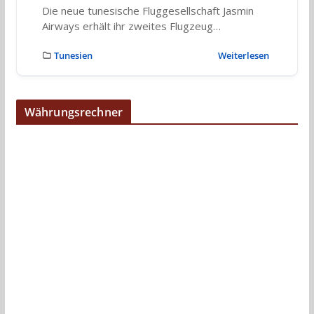
Die neue tunesische Fluggesellschaft Jasmin
Airways erhält ihr zweites Flugzeug…
Tunesien
Weiterlesen
Währungsrechner