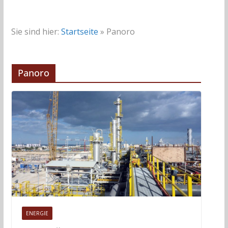
Sie sind hier:
Startseite
»
Panoro
Panoro
ENERGIE