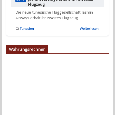
Flugzeug
Die neue tunesische Fluggesellschaft Jasmin
Airways erhält ihr zweites Flugzeug…
Tunesien
Weiterlesen
Währungsrechner