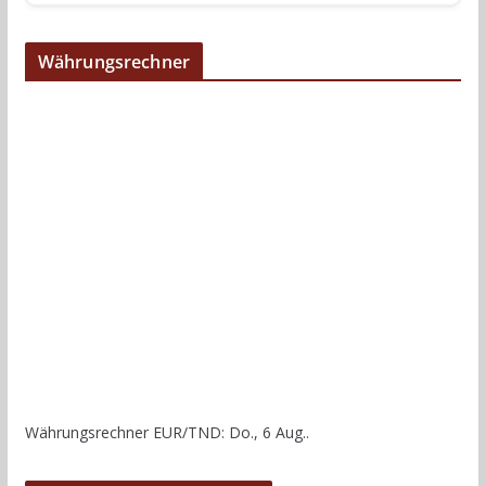
Währungsrechner
Währungsrechner
EUR/TND
: Do., 6 Aug..