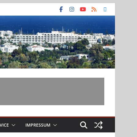
VICE
IMPRESSUM