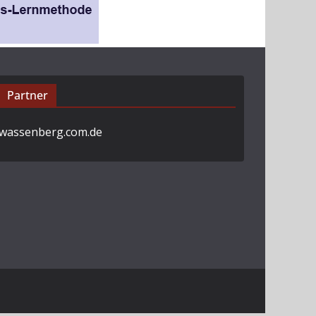
Partner
wassenberg.com.de