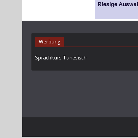
Werbung
Sprachkurs Tunesisch