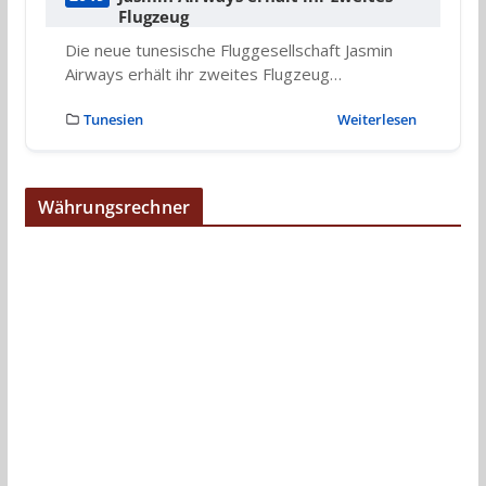
Flugzeug
Die neue tunesische Fluggesellschaft Jasmin
Airways erhält ihr zweites Flugzeug…
Tunesien
Weiterlesen
Währungsrechner