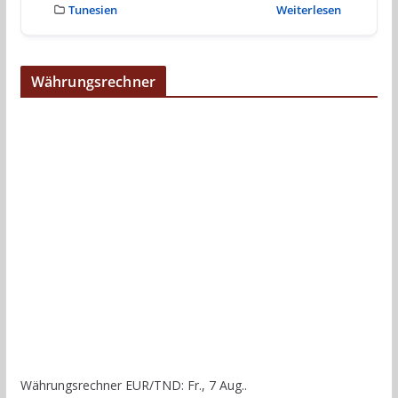
Tunesien
Weiterlesen
Währungsrechner
Währungsrechner
EUR/TND
: Fr., 7 Aug..