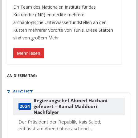
Ein Team des Nationalen Instituts für das
Kulturerbe (INP) entdeckte mehrere
archäologische Unterwasserfundstellen an den
Küsten mehrerer Vororte von Tunis. Diese Stätten
sind von großem Mehr
Mehr lesen
AN DIESEM TAG:
7. AUGUST
Regierungschef Ahmed Hachani
gefeuert – Kamal Maddouri
2024
Nachfolger
Der Präsident der Republik, Kais Saied,
entlässt am Abend überraschend…