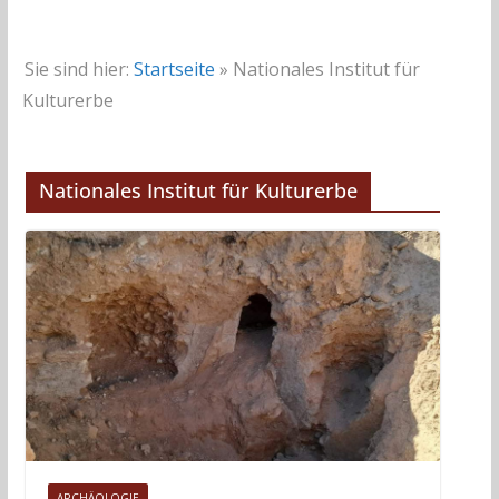
Sie sind hier:
Startseite
»
Nationales Institut für
Kulturerbe
Nationales Institut für Kulturerbe
ARCHÄOLOGIE