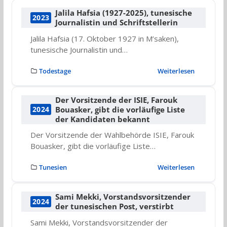
Jalila Hafsia (1927-2025), tunesische
2023
Journalistin und Schriftstellerin
Jalila Hafsia (17. Oktober 1927 in M’saken),
tunesische Journalistin und…
Todestage
Weiterlesen
Der Vorsitzende der ISIE, Farouk
Bouasker, gibt die vorläufige Liste
2024
der Kandidaten bekannt
Der Vorsitzende der Wahlbehörde ISIE, Farouk
Bouasker, gibt die vorläufige Liste…
Tunesien
Weiterlesen
Sami Mekki, Vorstandsvorsitzender
2024
der tunesischen Post, verstirbt
Sami Mekki, Vorstandsvorsitzender der