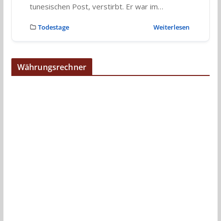
tunesischen Post, verstirbt. Er war im…
Todestage
Weiterlesen
Währungsrechner