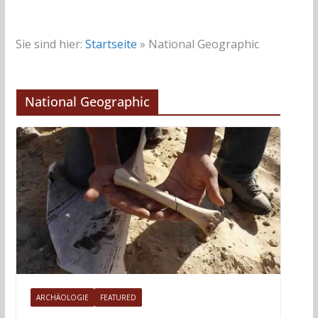
Sie sind hier:
Startseite
»
National Geographic
National Geographic
ARCHÄOLOGIE
FEATURED