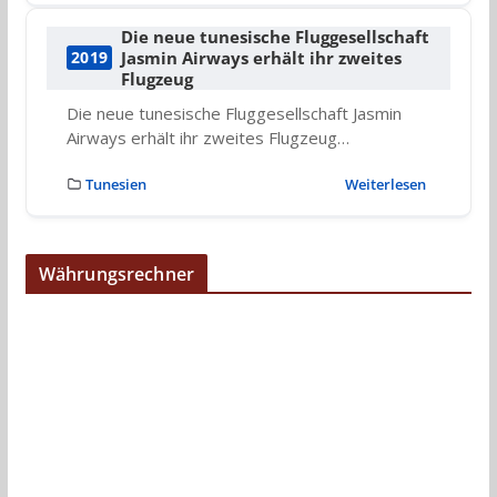
Die neue tunesische Fluggesellschaft
Jasmin Airways erhält ihr zweites
2019
Flugzeug
Die neue tunesische Fluggesellschaft Jasmin
Airways erhält ihr zweites Flugzeug…
Tunesien
Weiterlesen
Währungsrechner