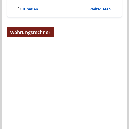
Tunesien
Weiterlesen
Währungsrechner