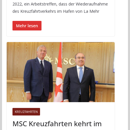
2022, ein Arbeitstreffen, dass der Wiederaufnahme
des Kreuzfahrtverkehrs im Hafen von La Mehr
Mehr lesen
KREUZFAHRTEN
MSC Kreuzfahrten kehrt im