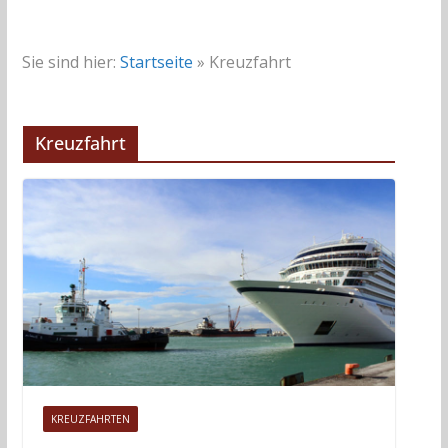
Sie sind hier:
Startseite
»
Kreuzfahrt
Kreuzfahrt
KREUZFAHRTEN