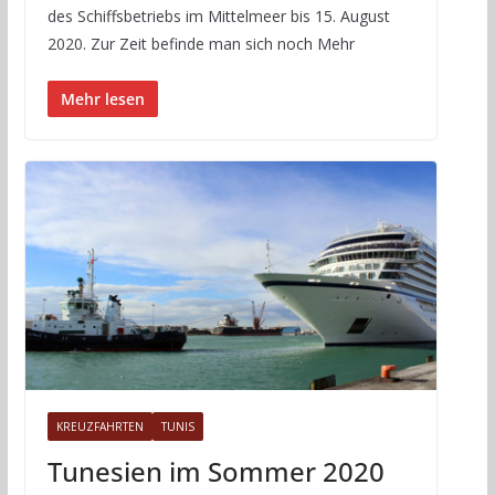
des Schiffsbetriebs im Mittelmeer bis 15. August
2020. Zur Zeit befinde man sich noch Mehr
Mehr lesen
KREUZFAHRTEN
TUNIS
Tunesien im Sommer 2020