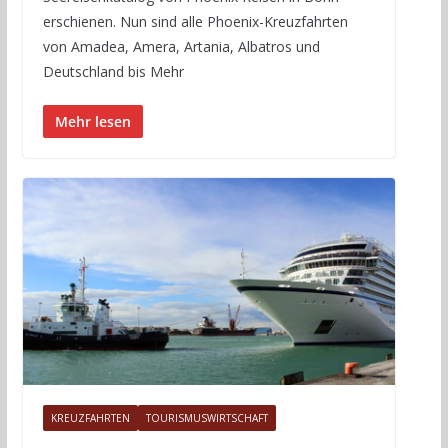
erschienen. Nun sind alle Phoenix-Kreuzfahrten
von Amadea, Amera, Artania, Albatros und
Deutschland bis Mehr
Mehr lesen
KREUZFAHRTEN
TOURISMUSWIRTSCHAFT