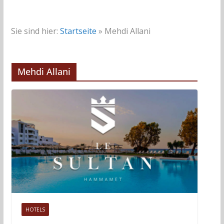
Sie sind hier:
Startseite
»
Mehdi Allani
Mehdi Allani
HOTELS