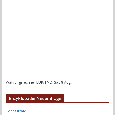
Währungsrechner
EUR/TND
: Sa., 8 Aug..
Enzyklopädie Neueinträge
Todesstrafe