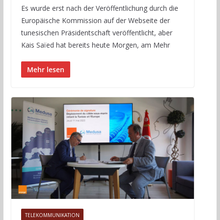
Es wurde erst nach der Veröffentlichung durch die
Europäische Kommission auf der Webseite der
tunesischen Präsidentschaft veröffentlicht, aber
Kais Saïed hat bereits heute Morgen, am Mehr
Mehr lesen
TELEKOMMUNIKATION