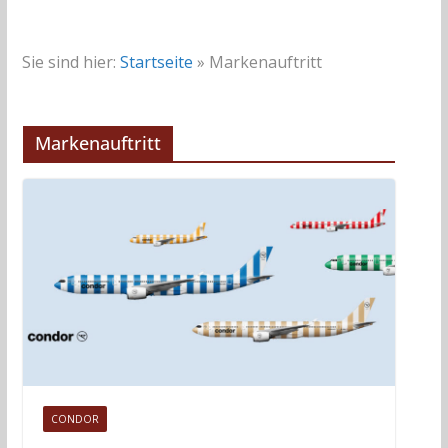
Sie sind hier:
Startseite
»
Markenauftritt
Markenauftritt
CONDOR