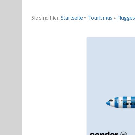
Sie sind hier:
Startseite
»
Tourismus
»
Flugges