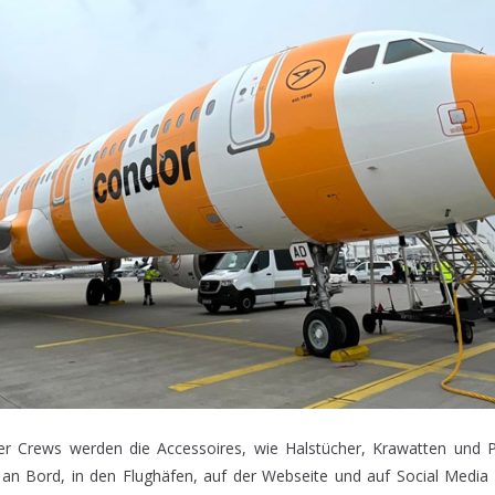
r Crews werden die Accessoires, wie Halstücher, Krawatten und 
 an Bord, in den Flughäfen, auf der Webseite und auf Social Media