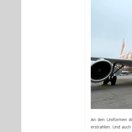
An den Uniformen de
erstrahlen. Und auch