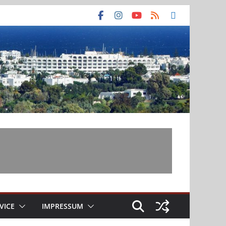
VICE
IMPRESSUM