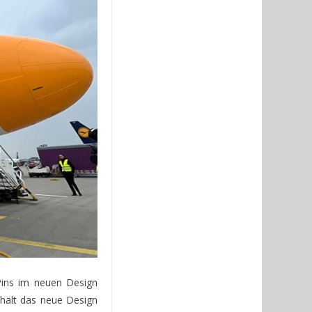
Pins im neuen Design
 hält das neue Design