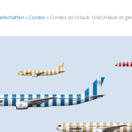
ellschaften
»
Condor
»
Condor ist Urlaub. Und Urlaub ist ges