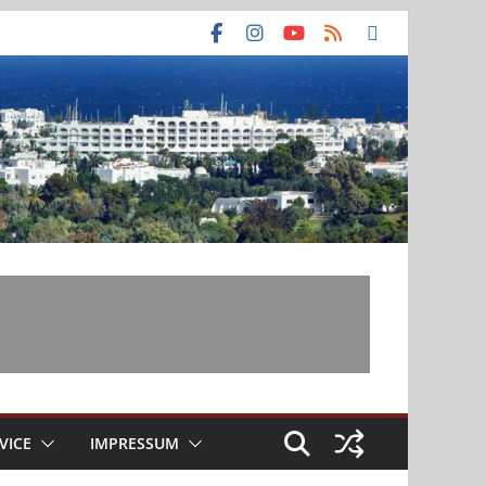
VICE
IMPRESSUM