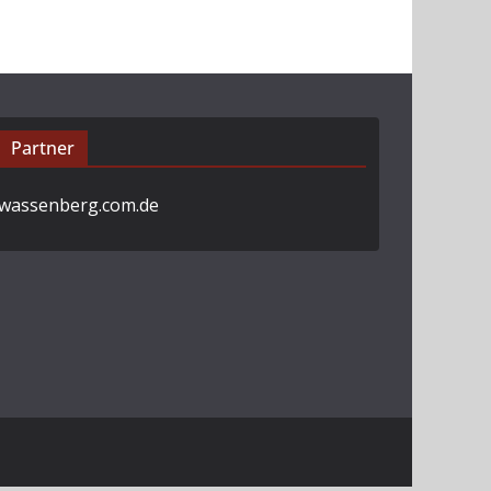
Partner
wassenberg.com.de