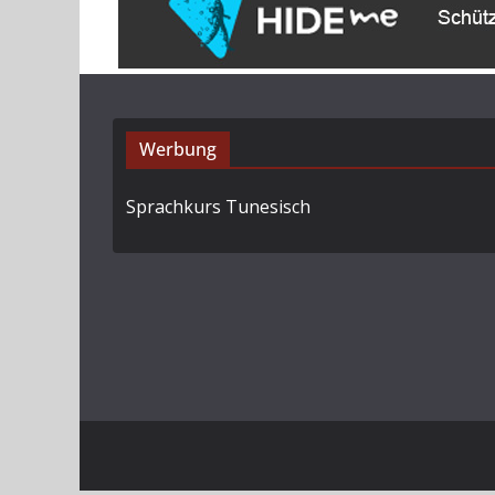
Werbung
Sprachkurs Tunesisch