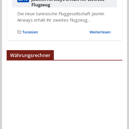
Flugzeug
Die neue tunesische Fluggesellschaft Jasmin
Airways erhält ihr zweites Flugzeug…
Tunesien
Weiterlesen
Währungsrechner