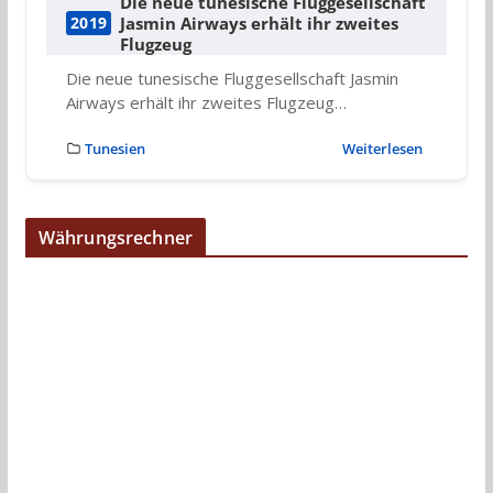
Die neue tunesische Fluggesellschaft
Jasmin Airways erhält ihr zweites
2019
Flugzeug
Die neue tunesische Fluggesellschaft Jasmin
Airways erhält ihr zweites Flugzeug…
Tunesien
Weiterlesen
Währungsrechner