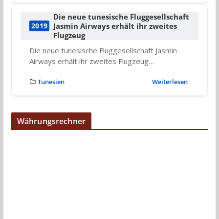
Die neue tunesische Fluggesellschaft
Jasmin Airways erhält ihr zweites
2019
Flugzeug
Die neue tunesische Fluggesellschaft Jasmin
Airways erhält ihr zweites Flugzeug…
Tunesien
Weiterlesen
Währungsrechner