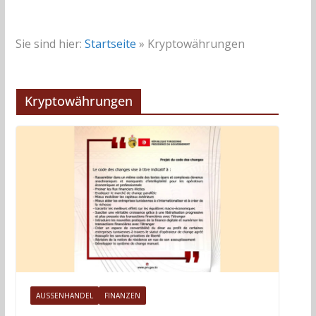
Sie sind hier:
Startseite
»
Kryptowährungen
Kryptowährungen
AUSSENHANDEL
FINANZEN