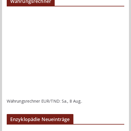
Währungsrechner
Währungsrechner
EUR/TND
: Sa., 8 Aug..
Enzyklopädie Neueinträge