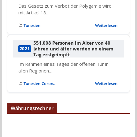
Das Gesetz zum Verbot der Polygamie wird
mit Artikel 18…
Tunesien
Weiterlesen
551.008 Personen im Alter von 40
Jahren und älter werden an einem
2021
Tag erstgeimpft
Im Rahmen eines Tages der offenen Tür in
allen Regionen…
Tunesien
Corona
Weiterlesen
,
Währungsrechner