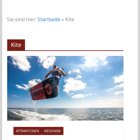
Sie sind hier:
Startseite
»
Kite
Kite
ATTRAKTIONEN
MEDENINE