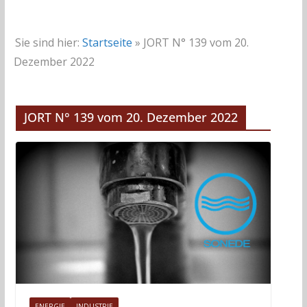
Sie sind hier:
Startseite
»
JORT N° 139 vom 20.
Dezember 2022
JORT N° 139 vom 20. Dezember 2022
ENERGIE
INDUSTRIE