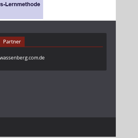
Partner
wassenberg.com.de