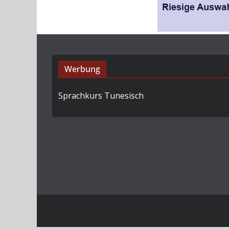
Werbung
Sprachkurs Tunesisch