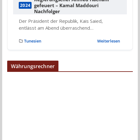
gefeuert – Kamal Maddouri
2024
Nachfolger
Der Präsident der Republik, Kais Saied,
entlässt am Abend überraschend…
Tunesien
Weiterlesen
Währungsrechner