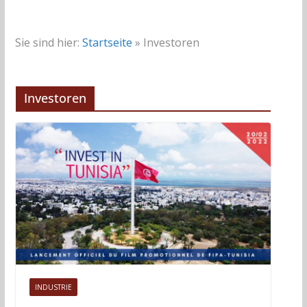
Sie sind hier:
Startseite
»
Investoren
Investoren
INDUSTRIE