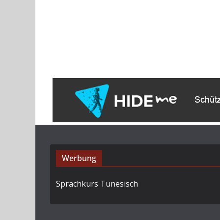
Werbung
Sprachkurs Tunesisch