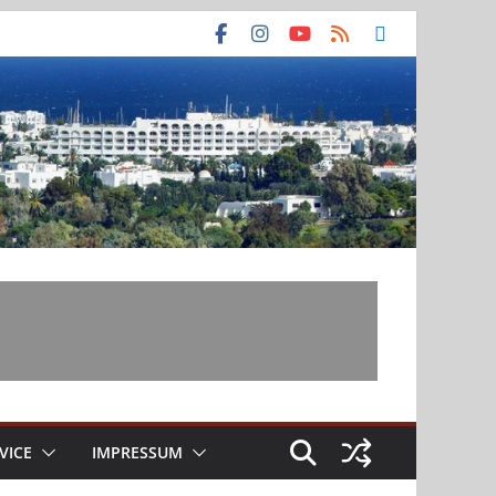
VICE
IMPRESSUM