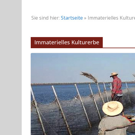
Sie sind hier:
Startseite
»
Immaterielles Kultur
Immaterielles Kulturerbe