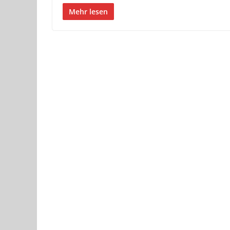
Mehr lesen