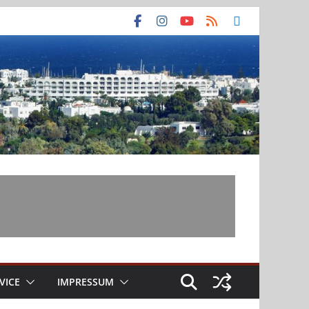
VICE
IMPRESSUM