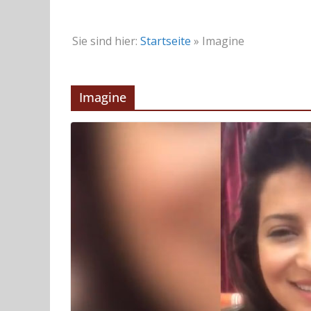
Sie sind hier:
Startseite
»
Imagine
Imagine