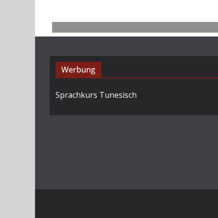
Werbung
Sprachkurs Tunesisch