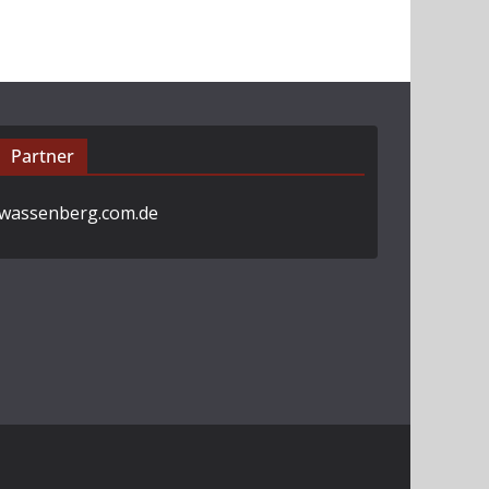
Partner
wassenberg.com.de