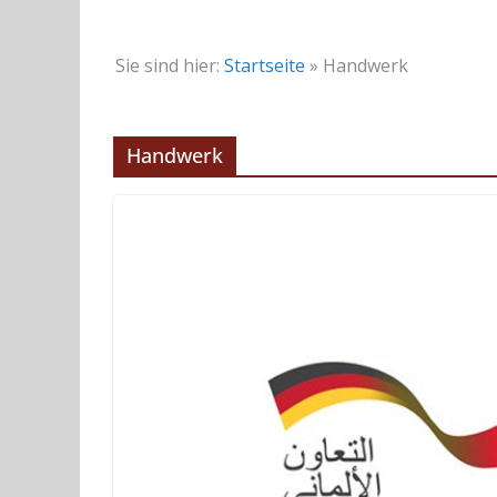
Sie sind hier:
Startseite
»
Handwerk
Handwerk