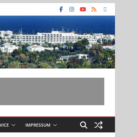
VICE
IMPRESSUM