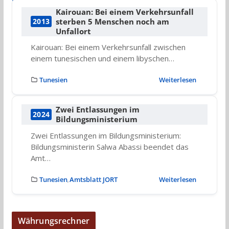
Kairouan: Bei einem Verkehrsunfall
sterben 5 Menschen noch am
2013
Unfallort
Kairouan: Bei einem Verkehrsunfall zwischen
einem tunesischen und einem libyschen…
Tunesien
Weiterlesen
Zwei Entlassungen im
2024
Bildungsministerium
Zwei Entlassungen im Bildungsministerium:
Bildungsministerin Salwa Abassi beendet das
Amt…
Tunesien
Amtsblatt JORT
Weiterlesen
,
Währungsrechner