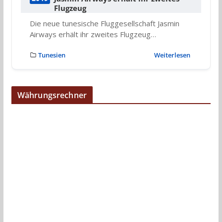
Flugzeug
Die neue tunesische Fluggesellschaft Jasmin
Airways erhält ihr zweites Flugzeug…
Tunesien
Weiterlesen
Währungsrechner