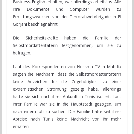
Business-English erhalten, war allerdings arbeitslos. Alle
ihre Dokumente und Computer wurden zu
Ermittungszwecken von der Terrorabwehrbrigade in El
Gorjani beschlagnahmt.
Die Sicherheitskräfte haben die Familie der
Selbstmordattentäterin festgenommen, um sie zu
befragen.
Laut des Korrespondenten von Nessma TV in Mahdia
sagten die Nachbarn, dass die Selbstmordattentäterin
keine Anzeichen für die Zugehörigkeit zu einer
extremistischen Strömung gezeigt habe, allerdings
hätte sie sich nach ihrer Ankunft in Tunis isoliert. Laut
ihrer Familie war sie in die Hauptstadt gezogen, um
nach einem Job zu suchen. Die Familie hätte seit ihrer
Abreise nach Tunis keine Nachricht von ihr mehr
erhalten.