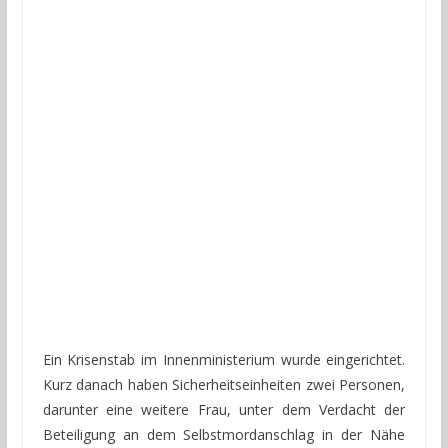
Ein Krisenstab im Innenministerium wurde eingerichtet.
Kurz danach haben Sicherheitseinheiten zwei Personen,
darunter eine weitere Frau, unter dem Verdacht der
Beteiligung an dem Selbstmordanschlag in der Nähe