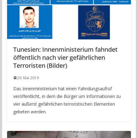
Tunesien: Innenministerium fahndet
öffentlich nach vier gefährlichen
Terroristen (Bilder)
29. Mai 2019
Das Innenministerium hat einen Fahndungsaufruf
veröffentlicht, in dem die Bürger um Informationen zu
vier äußerst gefährlichen terroristischen Elementen
gebeten werden.