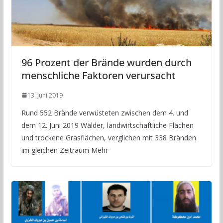
96 Prozent der Brände wurden durch
menschliche Faktoren verursacht
13. Juni 2019
Rund 552 Brände verwüsteten zwischen dem 4. und
dem 12. Juni 2019 Wälder, landwirtschaftliche Flächen
und trockene Grasflächen, verglichen mit 338 Bränden
im gleichen Zeitraum Mehr