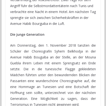
Angriff fuhr die Selbstmordattentäterin nach Tunis und
verbrachte eine Nacht in einem Hotel. Am nächsten Tag
sprengte sie sich zwischen Sicherheitskräften in der
Avenue Habib Bourguiba in die Luft.
Die junge Generation
Am Donnerstag, den 1. November 2018 tanzten die
Schüler der Choreografin Syhem Belkhodja in der
Avenue Habib Bouguiba an der Stelle, an der Mouna
Guebla ihrem Leben mit einem Sprengsatz ein Ende
setzte. Die in die tunesische Flagge gekleideten
Mädchen führten unter den bewundernden Blicken der
Passanten eine wunderschöne Choreographie auf, die
eine Hommage an Tunesien und eine Botschaft der
Hoffnung sein sollte, unterzeichnet von der nächsten
Generation. Eine Möglichkeit zu sagen, dass der
Terrorismus in Tunesien nicht gewinnen wird.