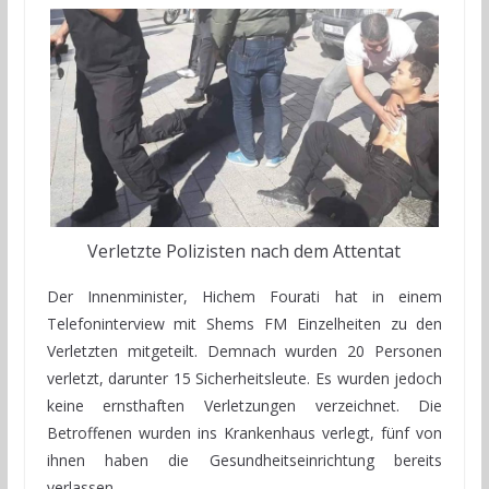
Verletzte Polizisten nach dem Attentat
Der Innenminister, Hichem Fourati hat in einem
Telefoninterview mit Shems FM Einzelheiten zu den
Verletzten mitgeteilt. Demnach wurden 20 Personen
verletzt, darunter 15 Sicherheitsleute. Es wurden jedoch
keine ernsthaften Verletzungen verzeichnet. Die
Betroffenen wurden ins Krankenhaus verlegt, fünf von
ihnen haben die Gesundheitseinrichtung bereits
verlassen.