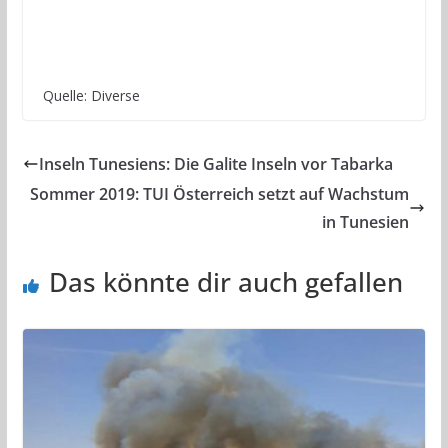
Quelle: Diverse
Inseln Tunesiens: Die Galite Inseln vor Tabarka
Sommer 2019: TUI Österreich setzt auf Wachstum
in Tunesien
Das könnte dir auch gefallen