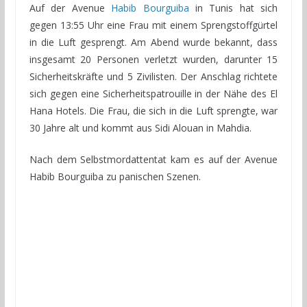
Auf der Avenue
Habib Bourguiba
in Tunis hat sich
gegen 13:55 Uhr eine Frau mit einem Sprengstoffgürtel
in die Luft gesprengt. Am Abend wurde bekannt, dass
insgesamt 20 Personen verletzt wurden, darunter 15
Sicherheitskräfte und 5 Zivilisten. Der Anschlag richtete
sich gegen eine Sicherheitspatrouille in der Nähe des El
Hana Hotels. Die Frau, die sich in die Luft sprengte, war
30 Jahre alt und kommt aus Sidi Alouan in Mahdia.
Nach dem Selbstmordattentat kam es auf der Avenue
Habib Bourguiba zu panischen Szenen.