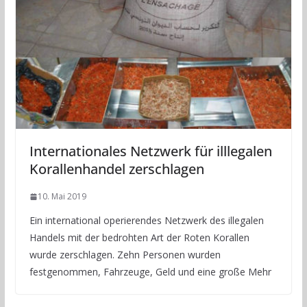
Internationales Netzwerk für illlegalen
Korallenhandel zerschlagen
10. Mai 2019
Ein international operierendes Netzwerk des illegalen
Handels mit der bedrohten Art der Roten Korallen
wurde zerschlagen. Zehn Personen wurden
festgenommen, Fahrzeuge, Geld und eine große Mehr