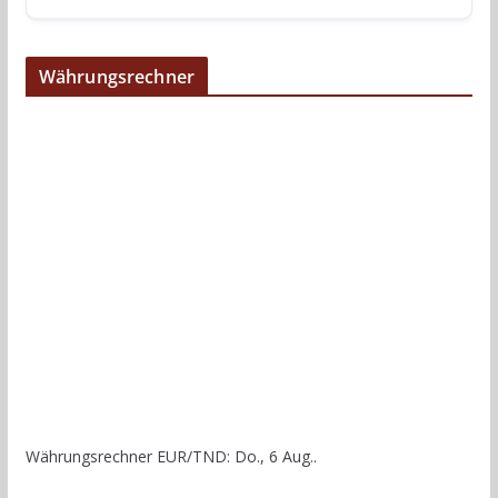
Währungsrechner
Währungsrechner
EUR/TND
: Do., 6 Aug..