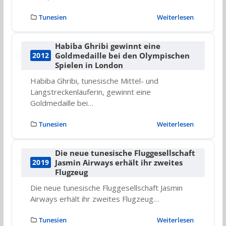
Tunesien
Weiterlesen
Habiba Ghribi gewinnt eine
Goldmedaille bei den Olympischen
2012
Spielen in London
Habiba Ghribi, tunesische Mittel- und
Langstreckenläuferin, gewinnt eine
Goldmedaille bei…
Tunesien
Weiterlesen
Die neue tunesische Fluggesellschaft
Jasmin Airways erhält ihr zweites
2019
Flugzeug
Die neue tunesische Fluggesellschaft Jasmin
Airways erhält ihr zweites Flugzeug…
Tunesien
Weiterlesen