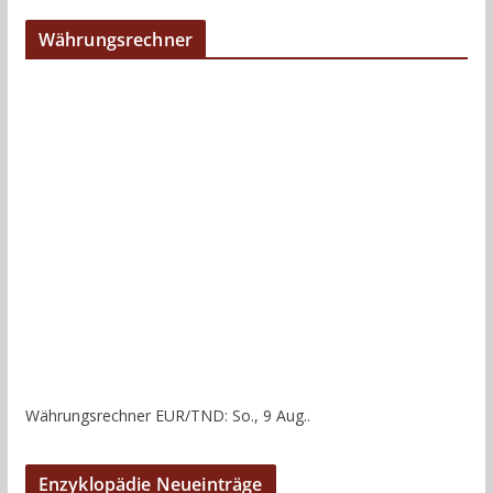
Währungsrechner
Währungsrechner
EUR/TND
: So., 9 Aug..
Enzyklopädie Neueinträge