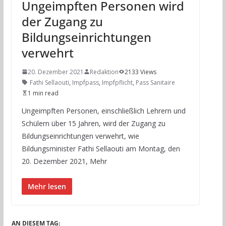
Ungeimpften Personen wird
der Zugang zu
Bildungseinrichtungen
verwehrt
20. Dezember 2021
Redaktion
2133 Views
Fathi Sellaouti
,
Impfpass
,
Impfpflicht
,
Pass Sanitaire
1 min read
Ungeimpften Personen, einschließlich Lehrern und
Schülern über 15 Jahren, wird der Zugang zu
Bildungseinrichtungen verwehrt, wie
Bildungsminister Fathi Sellaouti am Montag, den
20. Dezember 2021, Mehr
Mehr lesen
AN DIESEM TAG: