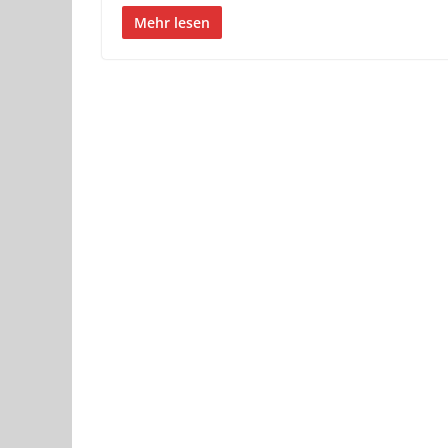
Mehr lesen