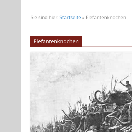
Sie sind hier:
Startseite
»
Elefantenknochen
Elefantenknochen