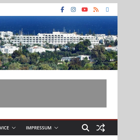
VICE
IMPRESSUM