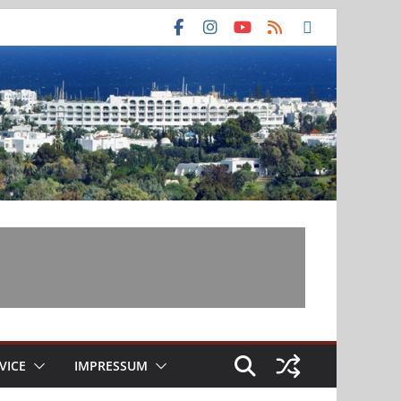
VICE
IMPRESSUM