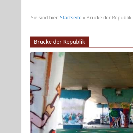
Sie sind hier:
Startseite
»
Brücke der Republik
Brücke der Republik