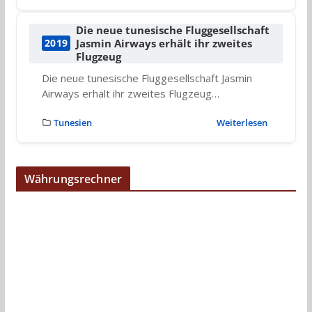
Die neue tunesische Fluggesellschaft
Jasmin Airways erhält ihr zweites
2019
Flugzeug
Die neue tunesische Fluggesellschaft Jasmin
Airways erhält ihr zweites Flugzeug…
Tunesien
Weiterlesen
Währungsrechner