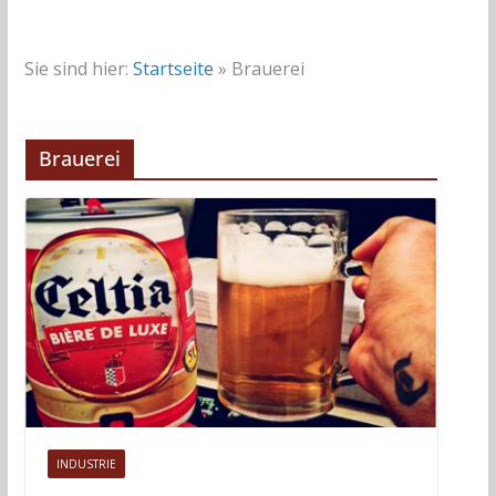
Sie sind hier:
Startseite
»
Brauerei
Brauerei
INDUSTRIE