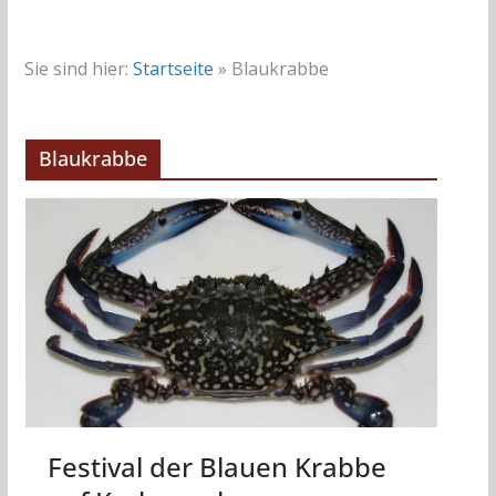
Sie sind hier:
Startseite
»
Blaukrabbe
Blaukrabbe
Festival der Blauen Krabbe