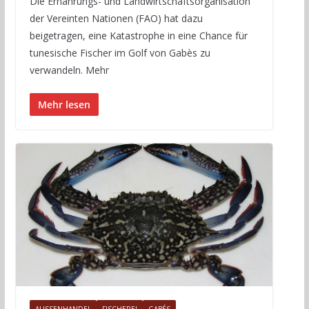
Die Ernährungs- und Landwirtschaftsorganisation
der Vereinten Nationen (FAO) hat dazu
beigetragen, eine Katastrophe in eine Chance für
tunesische Fischer im Golf von Gabès zu
verwandeln. Mehr
Mehr lesen