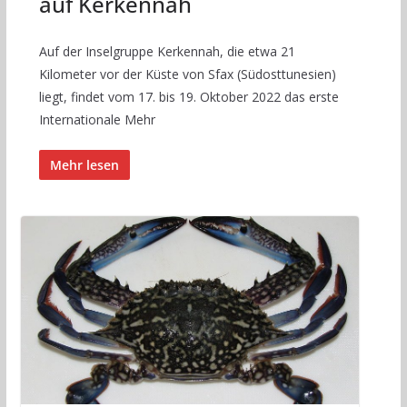
auf Kerkennah
Auf der Inselgruppe Kerkennah, die etwa 21
Kilometer vor der Küste von Sfax (Südosttunesien)
liegt, findet vom 17. bis 19. Oktober 2022 das erste
Internationale Mehr
Mehr lesen